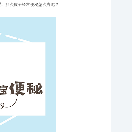
缓。那么孩子经常便秘怎么办呢？