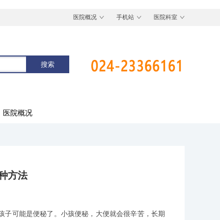
医院概况
手机站
医院科室
医院概况
种方法
子可能是便秘了。小孩便秘，大便就会很辛苦，长期