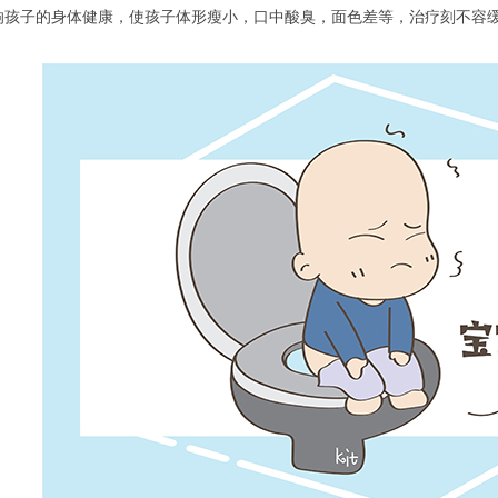
响孩子的身体健康，使孩子体形瘦小，口中酸臭，面色差等，治疗刻不容