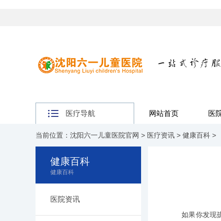
医疗导航
网站首页
医
当前位置：
沈阳六一儿童医院官网
>
医疗资讯
>
健康百科
>
健康百科
健康百科
医院资讯
如果你发现孩子