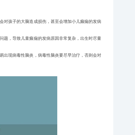
会对孩子的大脑造成损伤，甚至会增加小儿癫痫的发病
问题，导致儿童癫痫的发病原因非常复杂，出生时尽量
易出现病毒性脑炎，病毒性脑炎要尽早治疗，否则会对