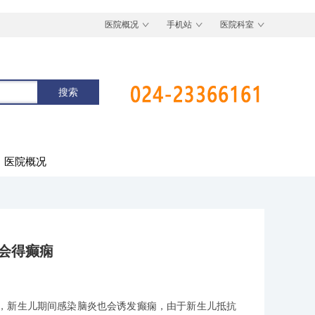
医院概况
手机站
医院科室
医院概况
会得癫痫
，新生儿期间感染脑炎也会诱发癫痫，由于新生儿抵抗