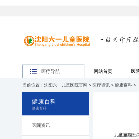
医疗导航
网站首页
医
当前位置：
沈阳六一儿童医院官网
>
医疗资讯
>
健康百科
>
健康百科
健康百科
医院资讯
儿童癫痫
发