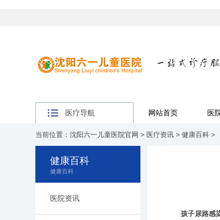
医疗导航
网站首页
医
当前位置：
沈阳六一儿童医院官网
>
医疗资讯
>
健康百科
>
健康百科
健康百科
医院资讯
孩子尿路感