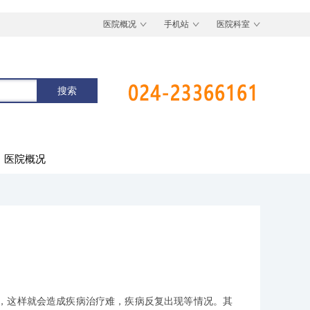
医院概况
手机站
医院科室
医院概况
，这样就会造成疾病治疗难，疾病反复出现等情况。其