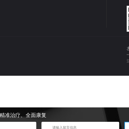
精准治疗、全面康复