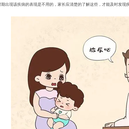
时期出现该疾病的表现是不用的，家长应清楚的了解这些，才能及时发现