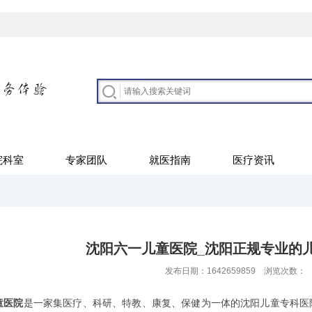
院科室
专家团队
就医指南
医疗资讯
沈阳六一儿童医院_沈阳正规专业的
发布日期：1642659859 浏览次数：
童医院
是一家集医疗、科研、特教、康复、保健为一体的沈阳儿童专科医