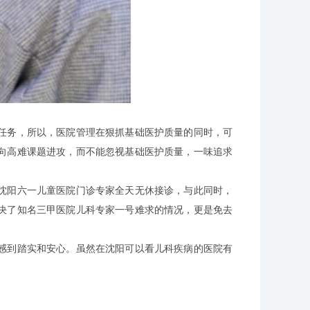
务，所以，医院管理在狠抓基础医护质量的同时，可
向高难课题进攻，而不能忽视基础医护质量，一味追求
阳六一儿童医院门诊专家全天无休接诊，与此同时，
决了知名三甲医院儿科专家一号难求的情况，更是免去
到踏实和安心。虽然在沈阳可以看儿科疾病的医院有