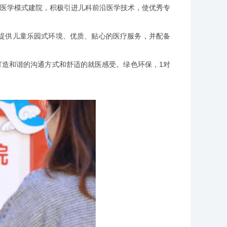
会”医学模式建院，积极引进儿科前沿医学技术，使优秀专
供儿童乐园式环境、优质、贴心的医疗服务，并配备
造和谐的沟通方式和舒适的就医感受。绿色环保，1对