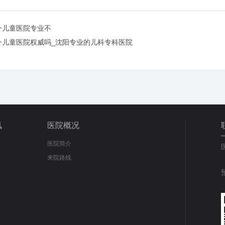
一儿童医院专业不
一儿童医院权威吗_沈阳专业的儿科专科医院
讯
医院概况
医院简介
来院路线