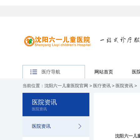
医疗导航
网站首页
医
当前位置：
沈阳六一儿童医院官网
>
医疗资讯
>
医院资讯
>
医院资讯
医院资讯
医院资讯
沈阳六一儿